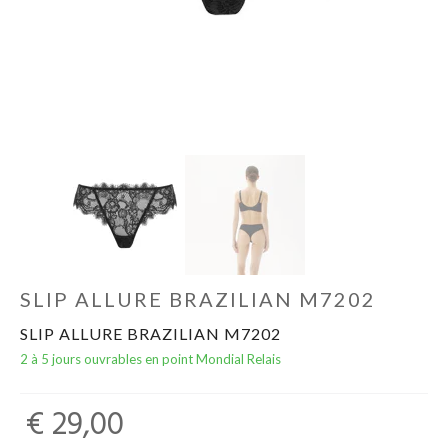
Qui sommes-nous?
SLIP ALLURE BRAZILIAN M7202
SLIP ALLURE BRAZILIAN M7202
2 à 5 jours ouvrables en point Mondial Relais
€ 29,00