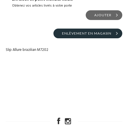
Obtenez vos articles livrés à votre porte
AJOUTER
ENLÈVEMENT EN MAGASIN
Slip Allure brazilian M7202