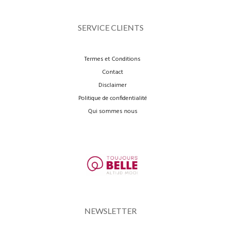
SERVICE CLIENTS
Termes et Conditions
Contact
Disclaimer
Politique de confidentialité
Qui sommes nous
NEWSLETTER