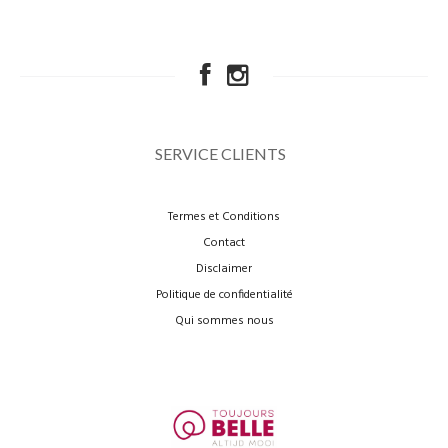
SERVICE CLIENTS
Termes et Conditions
Contact
Disclaimer
Politique de confidentialité
Qui sommes nous